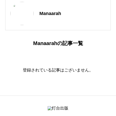
Manaarah
Manaarahの記事一覧
登録されている記事はございません。